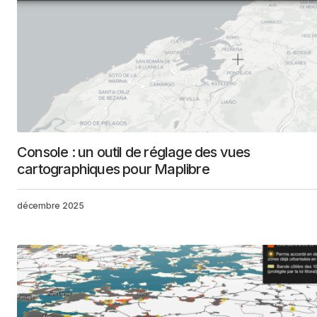
Console : un outil de réglage des vues
cartographiques pour Maplibre
décembre 2025