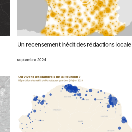
Un recensement inédit des rédactions locale
septembre 2024