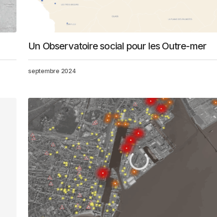
Un Observatoire social pour les Outre-mer
septembre 2024