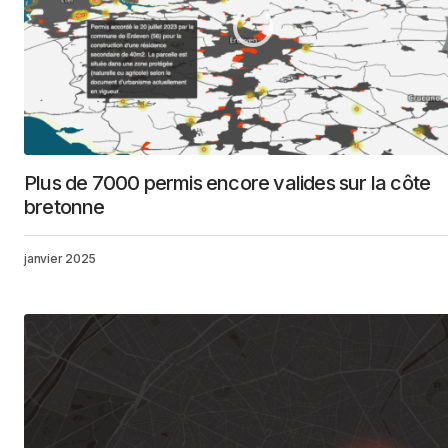
Plus de 7000 permis encore valides sur la côte
bretonne
janvier 2025