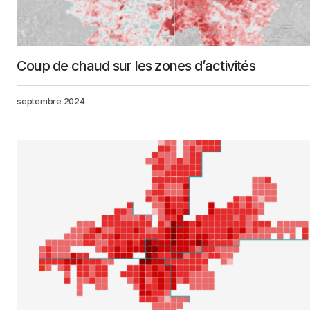
Coup de chaud sur les zones d’activités
septembre 2024