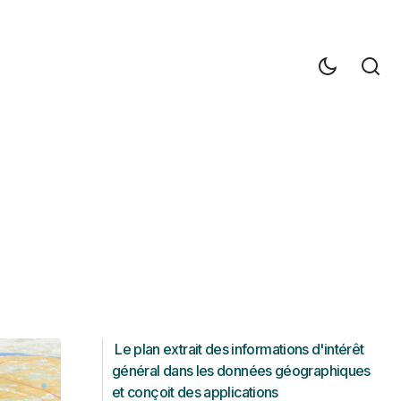
Le plan extrait des informations d'intérêt
général dans les données géographiques
et conçoit des applications