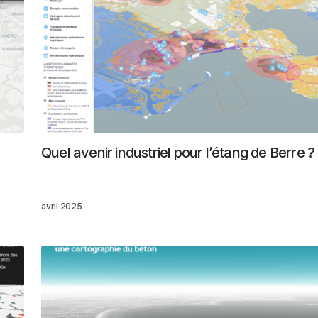
Quel avenir industriel pour l’étang de Berre ?
avril 2025