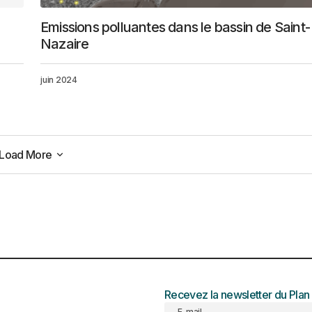
Emissions polluantes dans le bassin de Saint-
Nazaire
juin 2024
Load More
Load More
Recevez la newsletter du Plan
E-mail