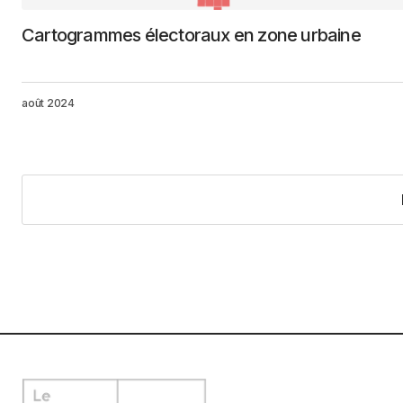
Cartogrammes électoraux en zone urbaine
août 2024