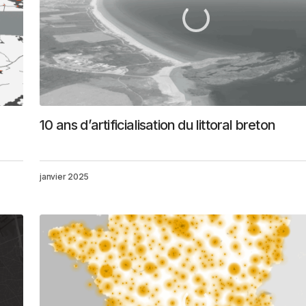
10 ans d’artificialisation du littoral breton
janvier 2025