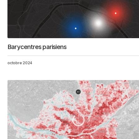
Barycentres parisiens
octobre 2024