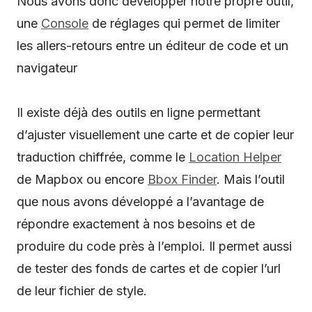
Nous avons donc développer notre propre outil,
une
Console
de réglages qui permet de limiter
les allers-retours entre un éditeur de code et un
navigateur
Il existe déjà des outils en ligne permettant
d’ajuster visuellement une carte et de copier leur
traduction chiffrée, comme le
Location Helper
de Mapbox ou encore
Bbox Finder
. Mais l’outil
que nous avons développé a l’avantage de
répondre exactement à nos besoins et de
produire du code près à l’emploi. Il permet aussi
de tester des fonds de cartes et de copier l’url
de leur fichier de style.