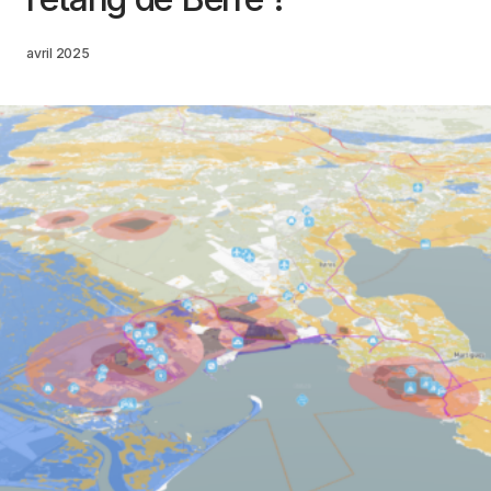
avril 2025