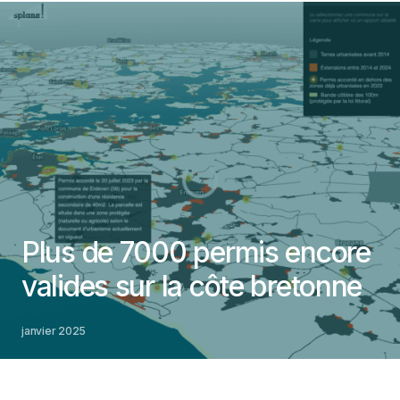
Plus de 7000 permis encore
valides sur la côte bretonne
janvier 2025