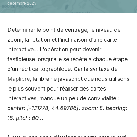
décembre 2025
Déterminer le point de centrage, le niveau de
zoom, la rotation et l’inclinaison d’une carte
interactive… L’opération peut devenir
fastidieuse lorsqu’elle se répète à chaque étape
d’un récit cartographique. Car la syntaxe de
Maplibre
, la librairie javascript que nous utilisons
le plus souvent pour réaliser des cartes
interactives, manque un peu de convivialité :
center: [-1.11778, 44.69786], zoom: 8, bearing:
15, pitch: 60…