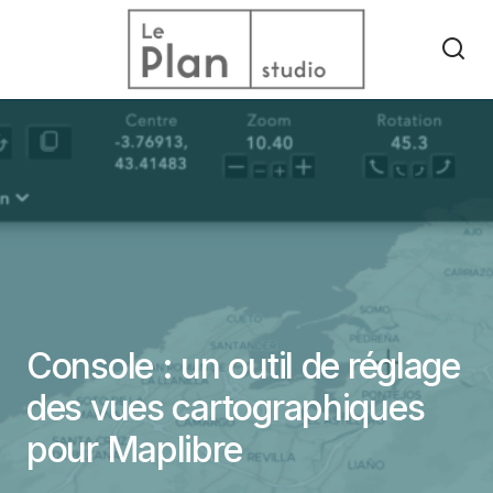
Console : un outil de réglage
des vues cartographiques
pour Maplibre