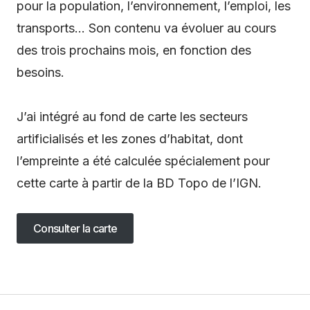
pour la population, l’environnement, l’emploi, les
transports… Son contenu va évoluer au cours
des trois prochains mois, en fonction des
besoins.
J’ai intégré au fond de carte les secteurs
artificialisés et les zones d’habitat, dont
l’empreinte a été calculée spécialement pour
cette carte à partir de la BD Topo de l’IGN.
Consulter la carte
Consulter la carte