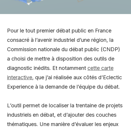
Pour le tout premier débat public en France
consacré à l’avenir industriel d’une région, la
Commission nationale du débat public (CNDP)
a choisi de mettre à disposition des outils de
diagnostic inédits. Et notamment
cette carte
interactive
, que j’ai réalisée aux côtés d’Eclectic
Experience à la demande de l’équipe du débat.
L’outil permet de localiser la trentaine de projets
industriels en débat, et d’ajouter des couches
thématiques. Une manière d’évaluer les enjeux